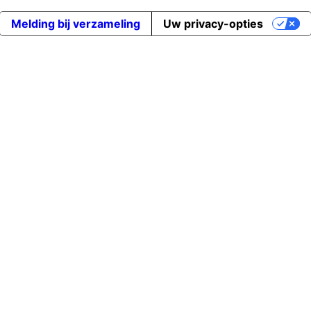
Melding bij verzameling
Uw privacy-opties