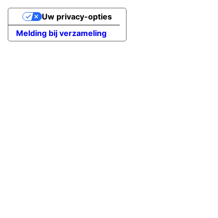
Uw privacy-opties
Melding bij verzameling