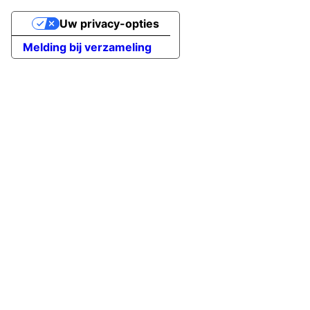
Uw privacy-opties
Melding bij verzameling