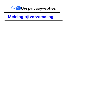
Uw privacy-opties
Melding bij verzameling