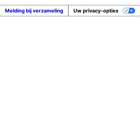
Melding bij verzameling
Uw privacy-opties