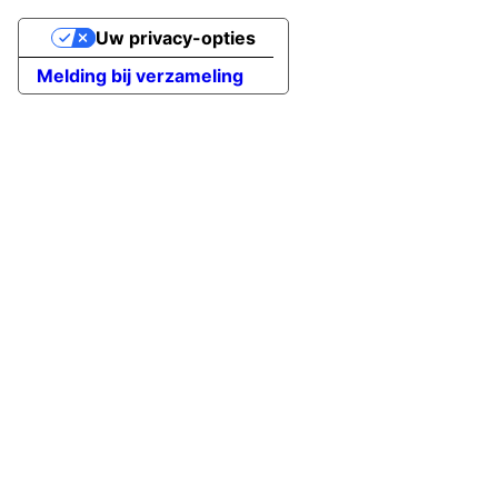
Uw privacy-opties
Melding bij verzameling