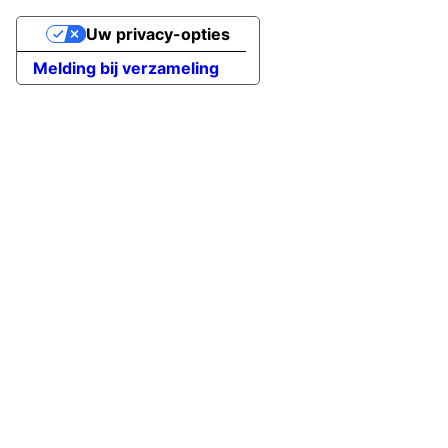
Uw privacy-opties
Melding bij verzameling