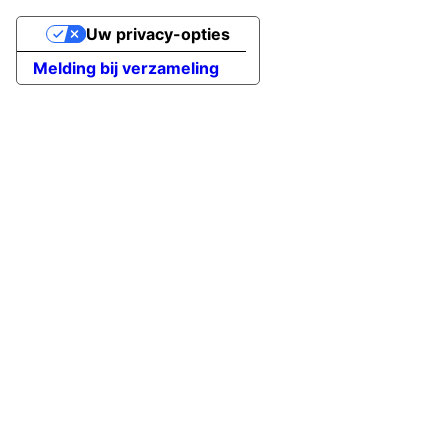
Uw privacy-opties
Melding bij verzameling