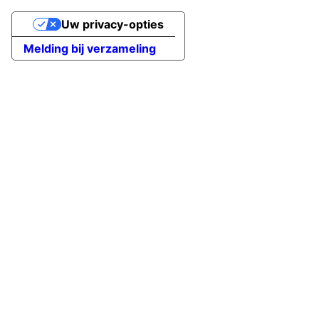
Uw privacy-opties
Melding bij verzameling