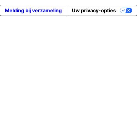
Melding bij verzameling
Uw privacy-opties