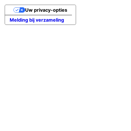
Uw privacy-opties
Melding bij verzameling