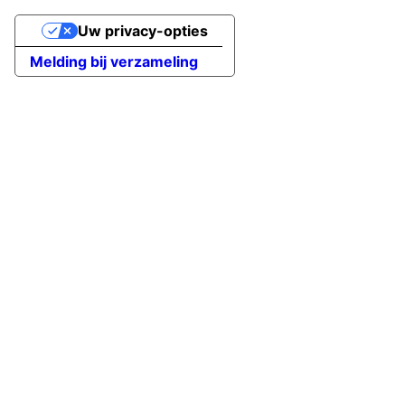
Uw privacy-opties
Melding bij verzameling