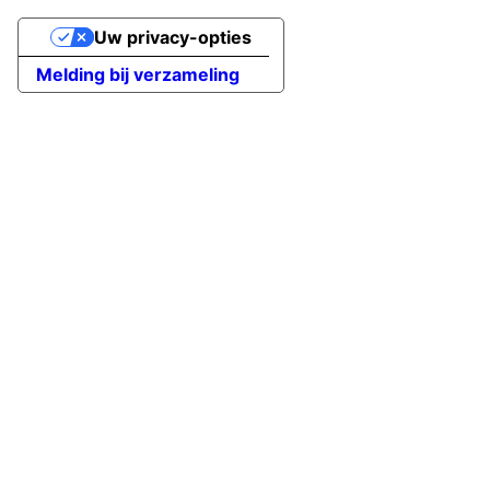
Uw privacy-opties
Melding bij verzameling