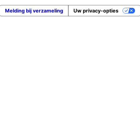
Melding bij verzameling
Uw privacy-opties