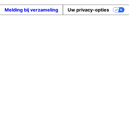
Melding bij verzameling
Uw privacy-opties