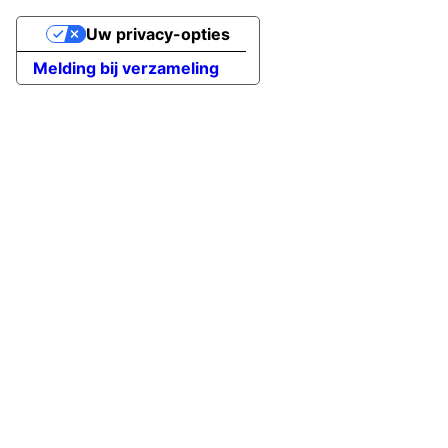
Uw privacy-opties
Melding bij verzameling