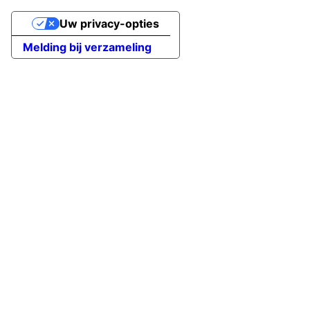
Uw privacy-opties
Melding bij verzameling