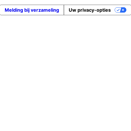
Melding bij verzameling
Uw privacy-opties