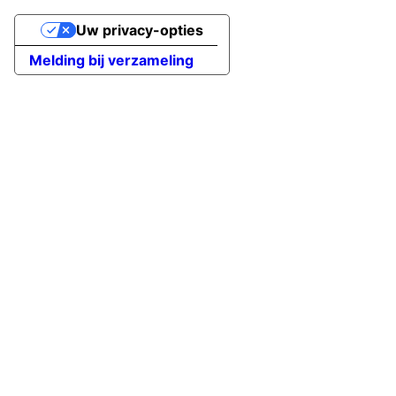
Uw privacy-opties
Melding bij verzameling