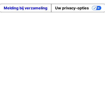
Melding bij verzameling
Uw privacy-opties