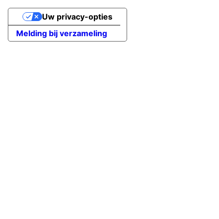
Uw privacy-opties
Melding bij verzameling