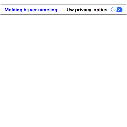
Melding bij verzameling
Uw privacy-opties