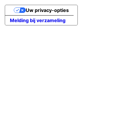
Uw privacy-opties
Melding bij verzameling