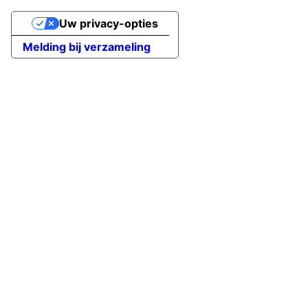
Uw privacy-opties
Melding bij verzameling