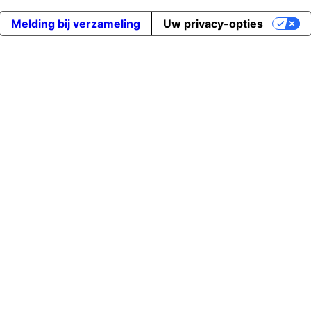
Melding bij verzameling
Uw privacy-opties