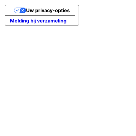
Uw privacy-opties
Melding bij verzameling