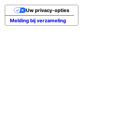
Uw privacy-opties
Melding bij verzameling