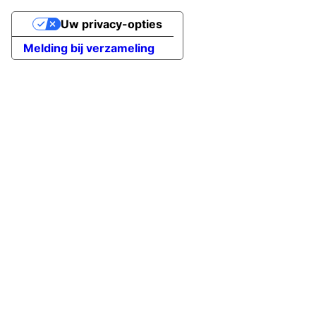
Uw privacy-opties
Melding bij verzameling