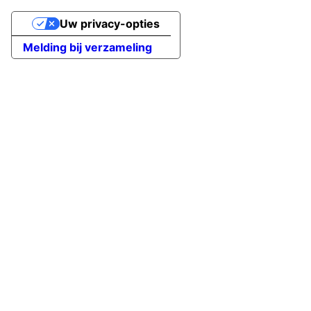
Uw privacy-opties
Melding bij verzameling