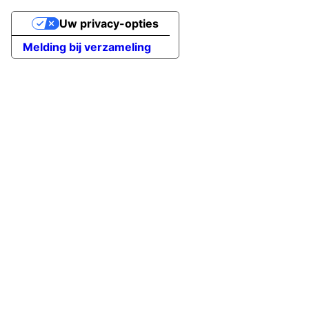
Uw privacy-opties
Melding bij verzameling