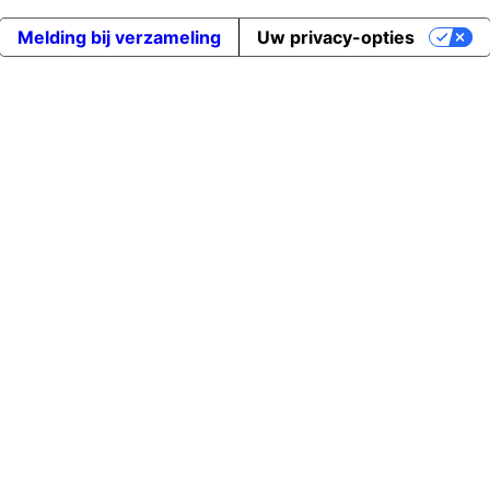
Melding bij verzameling
Uw privacy-opties