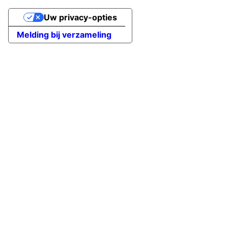
Uw privacy-opties
Melding bij verzameling