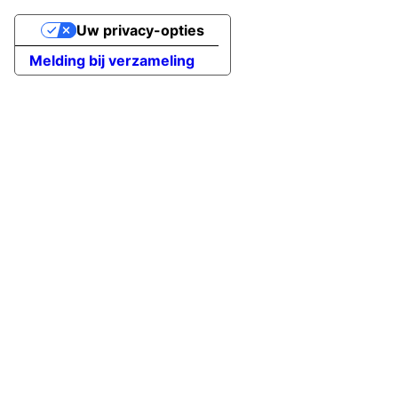
Uw privacy-opties
Melding bij verzameling