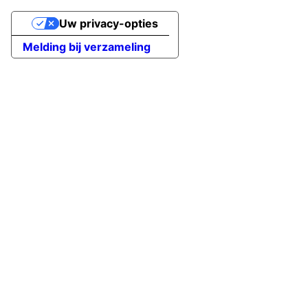
Uw privacy-opties
Melding bij verzameling