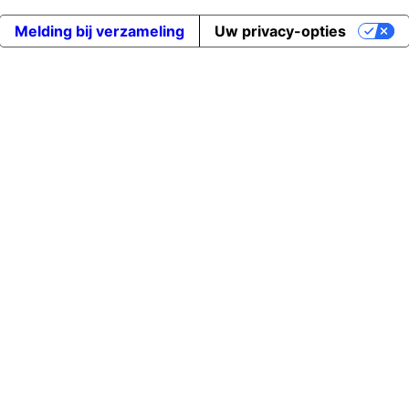
Melding bij verzameling
Uw privacy-opties