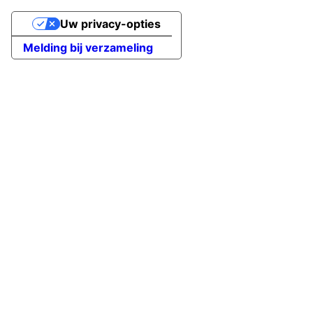
Uw privacy-opties
Melding bij verzameling