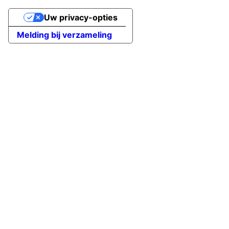
Uw privacy-opties
Melding bij verzameling