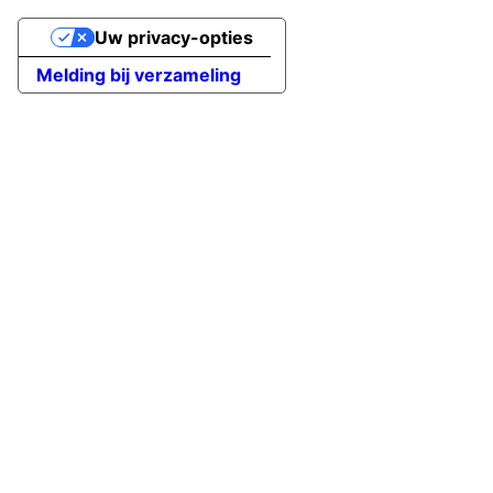
Uw privacy-opties
Melding bij verzameling