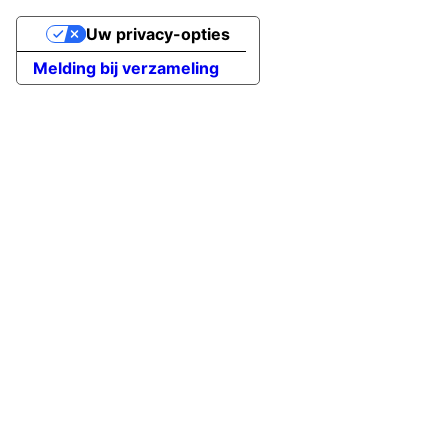
Uw privacy-opties
Melding bij verzameling