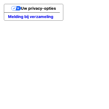
Uw privacy-opties
Melding bij verzameling