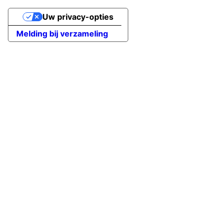
Uw privacy-opties
Melding bij verzameling