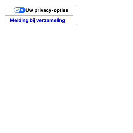
Uw privacy-opties
Melding bij verzameling