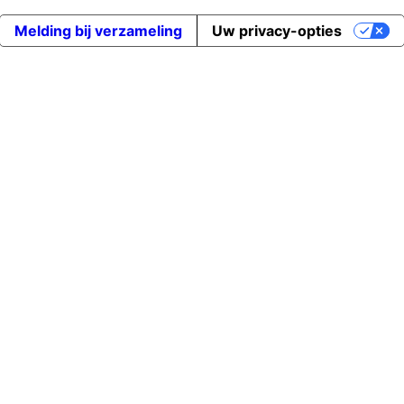
Melding bij verzameling
Uw privacy-opties