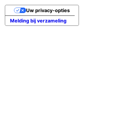
Uw privacy-opties
Melding bij verzameling