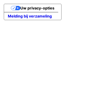
Uw privacy-opties
Melding bij verzameling