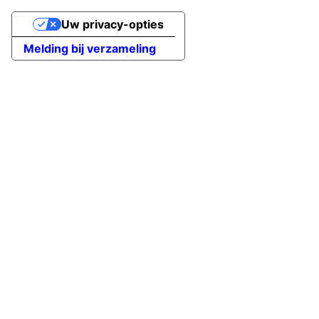
Uw privacy-opties
Melding bij verzameling