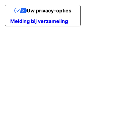
Uw privacy-opties
Melding bij verzameling