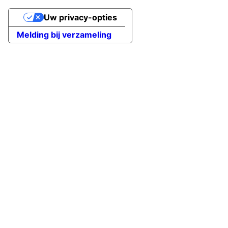
Uw privacy-opties
Melding bij verzameling