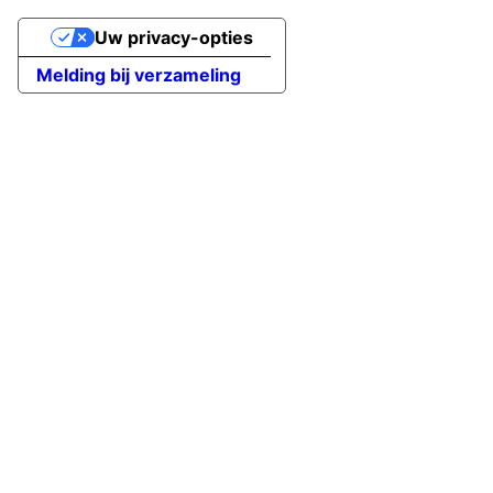
Uw privacy-opties
Melding bij verzameling