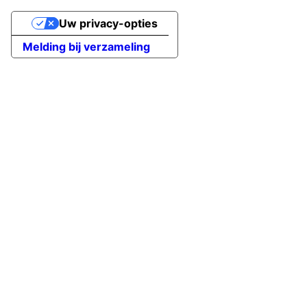
Uw privacy-opties
Melding bij verzameling